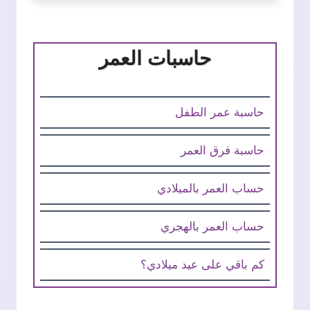
حاسبات العمر
حاسبة عمر الطفل
حاسبة فرق العمر
حساب العمر بالميلادي
حساب العمر بالهجري
كم باقي على عيد ميلادي؟