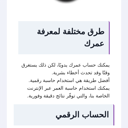
طرق مختلفة لمعرفة
عمرك
يمكنك حساب عمرك يدويًا، لكن ذلك يستغرق
وقتًا وقد تحدث أخطاء بشرية.
أفضل طريقة هي استخدام حاسبة رقمية.
يمكنك استخدام حاسبة العمر عبر الإنترنت
الخاصة بنا، والتي توفّر نتائج دقيقة وفورية.
الحساب الرقمي