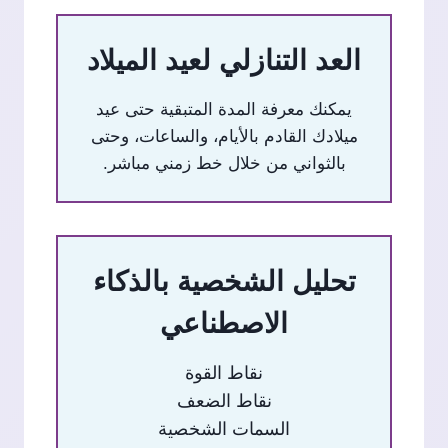
العد التنازلي لعيد الميلاد
يمكنك معرفة المدة المتبقية حتى عيد
ميلادك القادم بالأيام، والساعات، وحتى
بالثواني من خلال خط زمني مباشر.
تحليل الشخصية بالذكاء
الاصطناعي
نقاط القوة
نقاط الضعف
السمات الشخصية