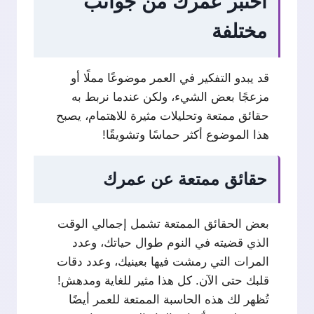
اختبر عمرك من جوانب
مختلفة
قد يبدو التفكير في العمر موضوعًا مملًا أو
مزعجًا بعض الشيء، ولكن عندما نربط به
حقائق ممتعة وتحليلات مثيرة للاهتمام، يصبح
هذا الموضوع أكثر حماسًا وتشويقًا!
حقائق ممتعة عن عمرك
بعض الحقائق الممتعة تشمل إجمالي الوقت
الذي قضيته في النوم طوال حياتك، وعدد
المرات التي رمشت فيها بعينيك، وعدد دقات
قلبك حتى الآن. كل هذا مثير للغاية ومدهش!
تُظهر لك هذه الحاسبة الممتعة للعمر أيضًا