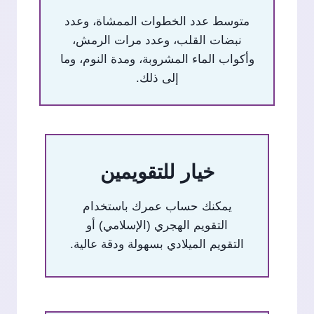
متوسط عدد الخطوات الممشاة، وعدد
نبضات القلب، وعدد مرات الرمش،
وأكواب الماء المشروبة، ومدة النوم، وما
إلى ذلك.
خيار للتقويمين
يمكنك حساب عمرك باستخدام
التقويم الهجري (الإسلامي) أو
التقويم الميلادي بسهولة ودقة عالية.