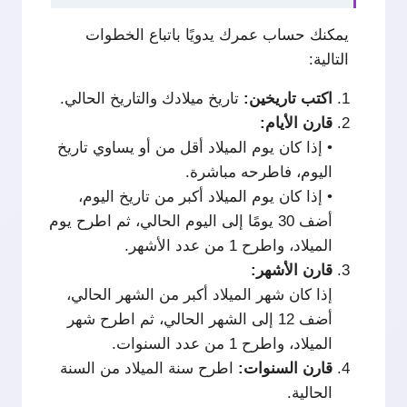
يمكنك حساب عمرك يدويًا باتباع الخطوات
التالية:
اكتب
تاريخين:
تاريخ ميلادك والتاريخ الحالي.
قارن
الأيام:
• إذا كان يوم الميلاد أقل من أو يساوي تاريخ
اليوم، فاطرحه مباشرة.
• إذا كان يوم الميلاد أكبر من تاريخ اليوم،
أضف 30 يومًا إلى اليوم الحالي، ثم اطرح يوم
الميلاد، واطرح 1 من عدد الأشهر.
قارن
الأشهر:
إذا كان شهر الميلاد أكبر من الشهر الحالي،
أضف 12 إلى الشهر الحالي، ثم اطرح شهر
الميلاد، واطرح 1 من عدد السنوات.
قارن
السنوات:
اطرح سنة الميلاد من السنة
الحالية.