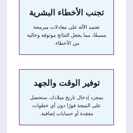
تجنب الأخطاء البشرية
تعتمد الآلة على معادلات مبرمجة
مسبقًا، مما يجعل النتائج موثوقة وخالية
من الأخطاء.
توفير الوقت والجهد
بمجرد إدخال تاريخ ميلادك، ستحصل
على النتيجة فورًا دون أي خطوات
معقدة أو حسابات إضافية.