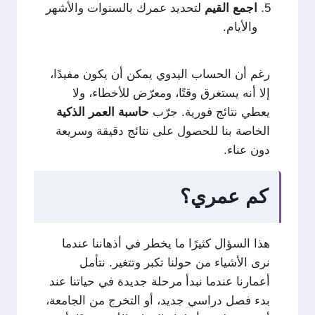
اجمع
القيم
لتحديد عمرك بالسنوات والأشهر
والأيام.
رغم أن الحساب اليدوي يمكن أن يكون مفيدًا،
إلا أنه يستغرق وقتًا، ومعرّض للأخطاء، ولا
يعطي نتائج فورية. جرّب
حاسبة العمر الذكية
الخاصة بنا للحصول على نتائج دقيقة وسريعة
دون عناء.
كم عمري؟
هذا السؤال كثيرًا ما يخطر في أذهاننا عندما
نرى الأشياء من حولنا تكبر وتتغير. نتأمل
أعمارنا عندما نبدأ مرحلة جديدة في حياتنا عند
بدء فصل دراسي جديد، أو التخرج من الجامعة،