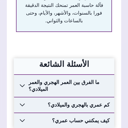
فآلة حاسبة العمر تمنحك النتيجة الدقيقة
فورا بالسنوات، والأشهر، والأيام، وحتى
بالساعات والثواني.
الأسئلة الشائعة
ما الفرق بين العمر الهجري والعمر
الميلادي؟
كم عمري بالهجري والميلادي؟
كيف يمكنني حساب عمري؟