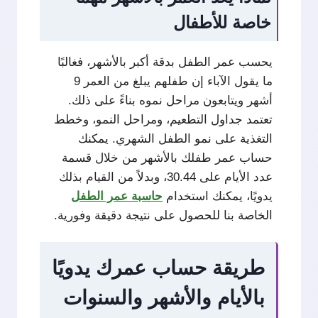
خاصة للأطفال
يحسب عمر الطفل بدقة أكبر بالأشهر، فغالبًا
ما يقول الآباء إن طفلهم يبلغ من العمر 9
أشهر ويتابعون مراحل نموه بناءً على ذلك.
تعتمد جداول التطعيم، ومراحل النمو، وخطط
التغذية على نمو الطفل الشهري. يمكنك
حساب عمر طفلك بالأشهر من خلال قسمة
عدد الأيام على 30.44، وبدلاً من القيام بذلك
يدويًا، يمكنك استخدام
حاسبة عمر الطفل
الخاصة بنا للحصول على نتيجة دقيقة وفورية.
طريقة حساب عمرك يدويًا
بالأيام والأشهر والسنوات