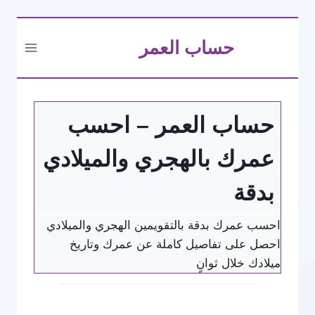
التجاوز
حساب العمر
إلى
المحتوى
حساب العمر – احسب
عمرك بالهجري والميلادي
بدقة
احسب عمرك بدقة بالتقويمين الهجري والميلادي
احصل على تفاصيل كاملة عن عمرك وتاريخ
ميلادك خلال ثوانٍ