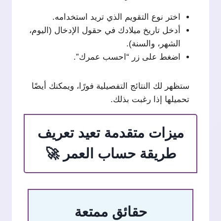
اختر نوع التقويم الذي تريد استخدامه.
أدخل تاريخ ميلادك في حقول الإدخال (اليوم،
الشهر، والسنة).
اضغط على زر “احسب عمرك”.
ستظهر لك النتائج التفصيلية فورًا، ويمكنك أيضًا
تحميلها إذا رغبت بذلك.
ميزات متقدمة تعيد تعريف
طريقة حساب العمر 🚀
حقائق ممتعة