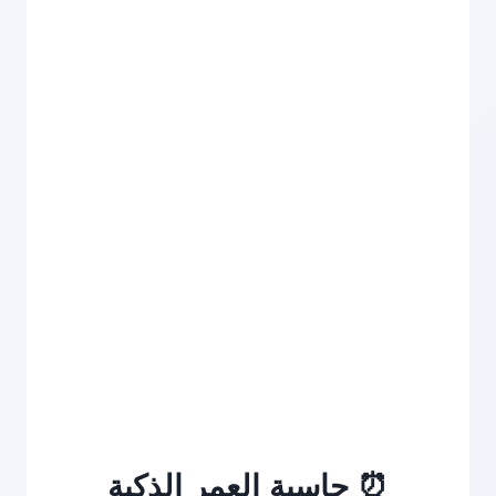
⏰ حاسبة العمر الذكية