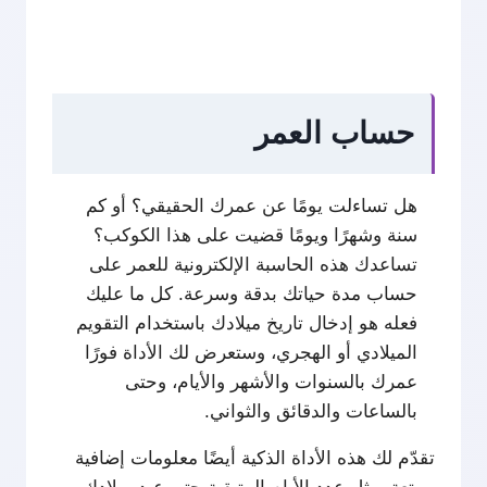
حساب العمر
هل تساءلت يومًا عن عمرك الحقيقي؟ أو كم
سنة وشهرًا ويومًا قضيت على هذا الكوكب؟
تساعدك هذه الحاسبة الإلكترونية للعمر على
حساب مدة حياتك بدقة وسرعة. كل ما عليك
فعله هو إدخال تاريخ ميلادك باستخدام التقويم
الميلادي أو الهجري، وستعرض لك الأداة فورًا
عمرك بالسنوات والأشهر والأيام، وحتى
بالساعات والدقائق والثواني.
تقدّم لك هذه الأداة الذكية أيضًا معلومات إضافية