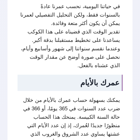
في حياتنا اليومية، نحسب عمرنا عادةً
بالسنوات فقط، ولكن التحليل التفصيلي لعمرنا
يمكن أن يكون أكثر متعة وفائدة.
تقدير الوقت الذي قضيناه على هذا الكوكب
يساعدنا على تخطيط مستقبلنا بدقة أكبر.
وعندما نقسم سنواتنا إلى شهور وأسابيع وأيام،
نحصل على صورة أوضح عن مقدار الوقت
الذي عشناه بالفعل.
عمرك بالأيام
يمكنك بسهولة حساب عمرك بالأيام من خلال
ضرب عدد السنوات في 365 يومًا، أو 366 في
حالة السنة الكبيسة. يمنحك هذا الحساب
منظورًا جديدًا لعُمرك، إذ إن عدد الأيام التي
عشتها يساوي عدد الشروق والغروب الذي