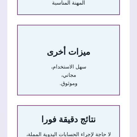
المهنة المناسبة
ميزات أخرى
سهل الاستخدام،
مجاني،
وموثوق.
نتائج دقيقة فورا
لا حاجة لإجراء الحسابات اليدوية المملة،