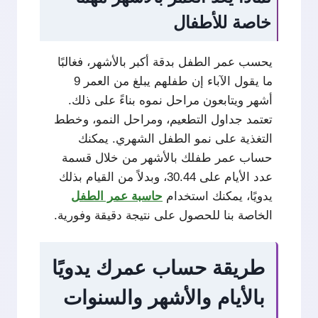
خاصة للأطفال
يحسب عمر الطفل بدقة أكبر بالأشهر، فغالبًا
ما يقول الآباء إن طفلهم يبلغ من العمر 9
أشهر ويتابعون مراحل نموه بناءً على ذلك.
تعتمد جداول التطعيم، ومراحل النمو، وخطط
التغذية على نمو الطفل الشهري. يمكنك
حساب عمر طفلك بالأشهر من خلال قسمة
عدد الأيام على 30.44، وبدلاً من القيام بذلك
يدويًا، يمكنك استخدام
حاسبة عمر الطفل
الخاصة بنا للحصول على نتيجة دقيقة وفورية.
طريقة حساب عمرك يدويًا
بالأيام والأشهر والسنوات