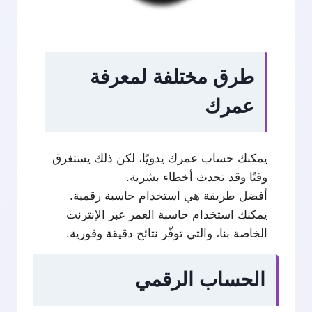
طرق مختلفة لمعرفة
عمرك
يمكنك حساب عمرك يدويًا، لكن ذلك يستغرق
وقتًا وقد تحدث أخطاء بشرية.
أفضل طريقة هي استخدام حاسبة رقمية.
يمكنك استخدام حاسبة العمر عبر الإنترنت
الخاصة بنا، والتي توفّر نتائج دقيقة وفورية.
الحساب الرقمي