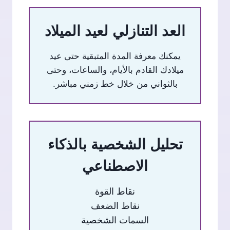
العد التنازلي لعيد الميلاد
يمكنك معرفة المدة المتبقية حتى عيد
ميلادك القادم بالأيام، والساعات، وحتى
بالثواني من خلال خط زمني مباشر.
تحليل الشخصية بالذكاء
الاصطناعي
نقاط القوة
نقاط الضعف
السمات الشخصية