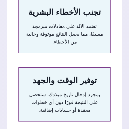
تجنب الأخطاء البشرية
تعتمد الآلة على معادلات مبرمجة
مسبقًا، مما يجعل النتائج موثوقة وخالية
من الأخطاء.
توفير الوقت والجهد
بمجرد إدخال تاريخ ميلادك، ستحصل
على النتيجة فورًا دون أي خطوات
معقدة أو حسابات إضافية.