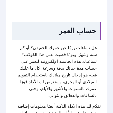
حساب العمر
هل تساءلت يومًا عن عمرك الحقيقي؟ أو كم
سنة وشهرًا ويومًا قضيت على هذا الكوكب؟
تساعدك هذه الحاسبة الإلكترونية للعمر على
حساب مدة حياتك بدقة وسرعة. كل ما عليك
فعله هو إدخال تاريخ ميلادك باستخدام التقويم
الميلادي أو الهجري، وستعرض لك الأداة فورًا
عمرك بالسنوات والأشهر والأيام، وحتى
بالساعات والدقائق والثواني.
تقدّم لك هذه الأداة الذكية أيضًا معلومات إضافية