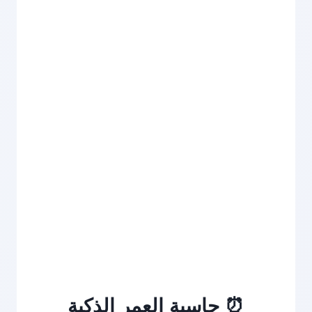
⏰ حاسبة العمر الذكية