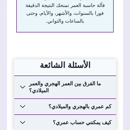
فآلة حاسبة العمر تمنحك النتيجة الدقيقة
فورا بالسنوات، والأشهر، والأيام، وحتى
بالساعات والثواني.
الأسئلة الشائعة
ما الفرق بين العمر الهجري والعمر
الميلادي؟
كم عمري بالهجري والميلادي؟
كيف يمكنني حساب عمري؟