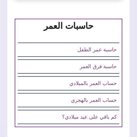
حاسبات العمر
حاسبة عمر الطفل
حاسبة فرق العمر
حساب العمر بالميلادي
حساب العمر بالهجري
كم باقي على عيد ميلادي؟