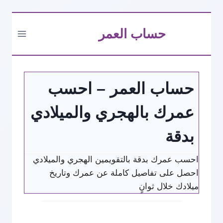
التجاوز
حساب العمر
إلى
المحتوى
حساب العمر – احسب
عمرك بالهجري والميلادي
بدقة
احسب عمرك بدقة بالتقويمين الهجري والميلادي
احصل على تفاصيل كاملة عن عمرك وتاريخ
ميلادك خلال ثوانٍ