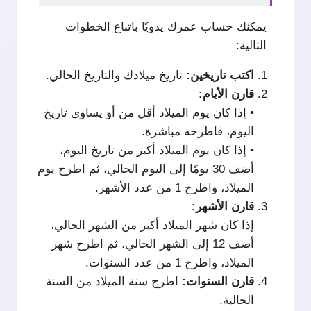
يمكنك حساب عمرك يدويًا باتباع الخطوات
التالية:
اكتب
تاريخين:
تاريخ ميلادك والتاريخ الحالي.
قارن
الأيام:
• إذا كان يوم الميلاد أقل من أو يساوي تاريخ
اليوم، فاطرحه مباشرة.
• إذا كان يوم الميلاد أكبر من تاريخ اليوم،
أضف 30 يومًا إلى اليوم الحالي، ثم اطرح يوم
الميلاد، واطرح 1 من عدد الأشهر.
قارن
الأشهر:
إذا كان شهر الميلاد أكبر من الشهر الحالي،
أضف 12 إلى الشهر الحالي، ثم اطرح شهر
الميلاد، واطرح 1 من عدد السنوات.
قارن
السنوات:
اطرح سنة الميلاد من السنة
الحالية.