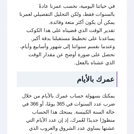
في حياتنا اليومية، نحسب عمرنا عادةً
بالسنوات فقط، ولكن التحليل التفصيلي لعمرنا
يمكن أن يكون أكثر متعة وفائدة.
تقدير الوقت الذي قضيناه على هذا الكوكب
يساعدنا على تخطيط مستقبلنا بدقة أكبر.
وعندما نقسم سنواتنا إلى شهور وأسابيع وأيام،
نحصل على صورة أوضح عن مقدار الوقت
الذي عشناه بالفعل.
عمرك بالأيام
يمكنك بسهولة حساب عمرك بالأيام من خلال
ضرب عدد السنوات في 365 يومًا، أو 366 في
حالة السنة الكبيسة. يمنحك هذا الحساب
منظورًا جديدًا لعُمرك، إذ إن عدد الأيام التي
عشتها يساوي عدد الشروق والغروب الذي