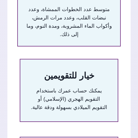
متوسط عدد الخطوات الممشاة، وعدد
نبضات القلب، وعدد مرات الرمش،
وأكواب الماء المشروبة، ومدة النوم، وما
إلى ذلك.
خيار للتقويمين
يمكنك حساب عمرك باستخدام
التقويم الهجري (الإسلامي) أو
التقويم الميلادي بسهولة ودقة عالية.