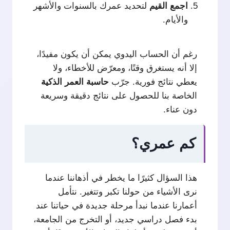
اجمع
القيم
لتحديد عمرك بالسنوات والأشهر
والأيام.
رغم أن الحساب اليدوي يمكن أن يكون مفيدًا،
إلا أنه يستغرق وقتًا، ومعرّض للأخطاء، ولا
يعطي نتائج فورية. جرّب
حاسبة العمر الذكية
الخاصة بنا للحصول على نتائج دقيقة وسريعة
دون عناء.
كم عمري؟
هذا السؤال كثيرًا ما يخطر في أذهاننا عندما
نرى الأشياء من حولنا تكبر وتتغير. نتأمل
أعمارنا عندما نبدأ مرحلة جديدة في حياتنا عند
بدء فصل دراسي جديد، أو التخرج من الجامعة،