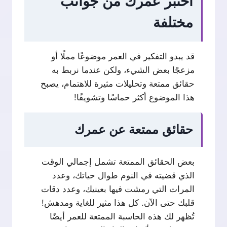
اختبر عمرك من جوانب
مختلفة
قد يبدو التفكير في العمر موضوعًا مملًا أو
مزعجًا بعض الشيء، ولكن عندما نربط به
حقائق ممتعة وتحليلات مثيرة للاهتمام، يصبح
هذا الموضوع أكثر حماسًا وتشويقًا!
حقائق ممتعة عن عمرك
بعض الحقائق الممتعة تشمل إجمالي الوقت
الذي قضيته في النوم طوال حياتك، وعدد
المرات التي رمشت فيها بعينيك، وعدد دقات
قلبك حتى الآن. كل هذا مثير للغاية ومدهش!
تُظهر لك هذه الحاسبة الممتعة للعمر أيضًا