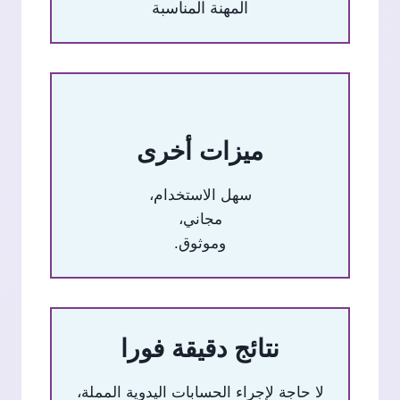
المهنة المناسبة
ميزات أخرى
سهل الاستخدام،
مجاني،
وموثوق.
نتائج دقيقة فورا
لا حاجة لإجراء الحسابات اليدوية المملة،