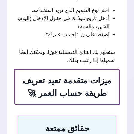
اختر نوع التقويم الذي تريد استخدامه.
أدخل تاريخ ميلادك في حقول الإدخال (اليوم،
الشهر، والسنة).
اضغط على زر “احسب عمرك”.
ستظهر لك النتائج التفصيلية فورًا، ويمكنك أيضًا
تحميلها إذا رغبت بذلك.
ميزات متقدمة تعيد تعريف
طريقة حساب العمر 🚀
حقائق ممتعة