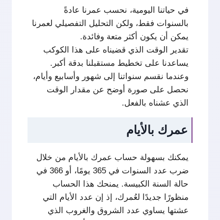
في حياتنا اليومية، نحسب عمرنا عادةً
بالسنوات فقط، ولكن التحليل التفصيلي لعمرنا
يمكن أن يكون أكثر متعة وفائدة.
تقدير الوقت الذي قضيناه على هذا الكوكب
يساعدنا على تخطيط مستقبلنا بدقة أكبر.
وعندما نقسم سنواتنا إلى شهور وأسابيع وأيام،
نحصل على صورة أوضح عن مقدار الوقت
الذي عشناه بالفعل.
عمرك بالأيام
يمكنك بسهولة حساب عمرك بالأيام من خلال
ضرب عدد السنوات في 365 يومًا، أو 366 في
حالة السنة الكبيسة. يمنحك هذا الحساب
منظورًا جديدًا لعُمرك، إذ إن عدد الأيام التي
عشتها يساوي عدد الشروق والغروب الذي