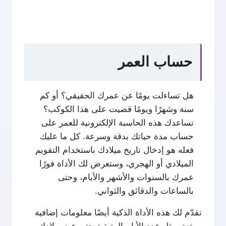
حساب العمر
هل تساءلت يومًا عن عمرك الحقيقي؟ أو كم
سنة وشهرًا ويومًا قضيت على هذا الكوكب؟
تساعدك هذه الحاسبة الإلكترونية للعمر على
حساب مدة حياتك بدقة وسرعة. كل ما عليك
فعله هو إدخال تاريخ ميلادك باستخدام التقويم
الميلادي أو الهجري، وستعرض لك الأداة فورًا
عمرك بالسنوات والأشهر والأيام، وحتى
بالساعات والدقائق والثواني.
تقدّم لك هذه الأداة الذكية أيضًا معلومات إضافية