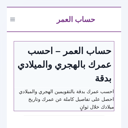
التجاوز
حساب العمر
إلى
المحتوى
حساب العمر – احسب
عمرك بالهجري والميلادي
بدقة
احسب عمرك بدقة بالتقويمين الهجري والميلادي
احصل على تفاصيل كاملة عن عمرك وتاريخ
ميلادك خلال ثوانٍ