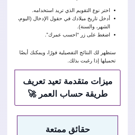
اختر نوع التقويم الذي تريد استخدامه.
أدخل تاريخ ميلادك في حقول الإدخال (اليوم،
الشهر، والسنة).
اضغط على زر “احسب عمرك”.
ستظهر لك النتائج التفصيلية فورًا، ويمكنك أيضًا
تحميلها إذا رغبت بذلك.
ميزات متقدمة تعيد تعريف
طريقة حساب العمر 🚀
حقائق ممتعة