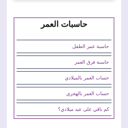
حاسبات العمر
حاسبة عمر الطفل
حاسبة فرق العمر
حساب العمر بالميلادي
حساب العمر بالهجري
كم باقي على عيد ميلادي؟