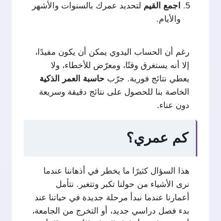
اجمع
القيم
لتحديد عمرك بالسنوات والأشهر
والأيام.
رغم أن الحساب اليدوي يمكن أن يكون مفيدًا،
إلا أنه يستغرق وقتًا، ومعرّض للأخطاء، ولا
يعطي نتائج فورية. جرّب
حاسبة العمر الذكية
الخاصة بنا للحصول على نتائج دقيقة وسريعة
دون عناء.
كم عمري؟
هذا السؤال كثيرًا ما يخطر في أذهاننا عندما
نرى الأشياء من حولنا تكبر وتتغير. نتأمل
أعمارنا عندما نبدأ مرحلة جديدة في حياتنا عند
بدء فصل دراسي جديد، أو التخرج من الجامعة،