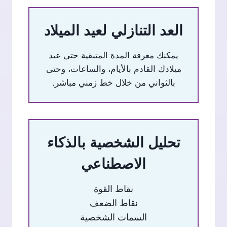
العد التنازلي لعيد الميلاد
يمكنك معرفة المدة المتبقية حتى عيد
ميلادك القادم بالأيام، والساعات، وحتى
بالثواني من خلال خط زمني مباشر.
تحليل الشخصية بالذكاء
الاصطناعي
نقاط القوة
نقاط الضعف
السمات الشخصية