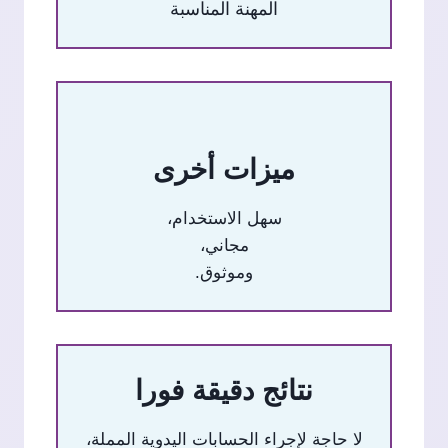
المهنة المناسبة
ميزات أخرى
سهل الاستخدام،
مجاني،
وموثوق.
نتائج دقيقة فورا
لا حاجة لإجراء الحسابات اليدوية المملة،