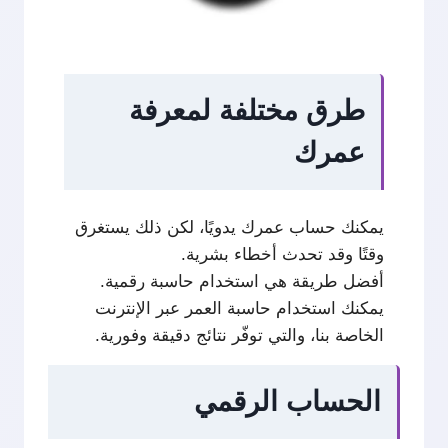
طرق مختلفة لمعرفة
عمرك
يمكنك حساب عمرك يدويًا، لكن ذلك يستغرق
وقتًا وقد تحدث أخطاء بشرية.
أفضل طريقة هي استخدام حاسبة رقمية.
يمكنك استخدام حاسبة العمر عبر الإنترنت
الخاصة بنا، والتي توفّر نتائج دقيقة وفورية.
الحساب الرقمي