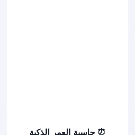
⏰ حاسبة العمر الذكية