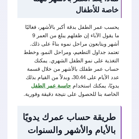
خاصة للأطفال
يحسب عمر الطفل بدقة أكبر بالأشهر، فغالبًا
ما يقول الآباء إن طفلهم يبلغ من العمر 9
أشهر ويتابعون مراحل نموه بناءً على ذلك.
تعتمد جداول التطعيم، ومراحل النمو، وخطط
التغذية على نمو الطفل الشهري. يمكنك
حساب عمر طفلك بالأشهر من خلال قسمة
عدد الأيام على 30.44، وبدلاً من القيام بذلك
يدويًا، يمكنك استخدام
حاسبة عمر الطفل
الخاصة بنا للحصول على نتيجة دقيقة وفورية.
طريقة حساب عمرك يدويًا
بالأيام والأشهر والسنوات