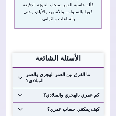
فآلة حاسبة العمر تمنحك النتيجة الدقيقة
فورا بالسنوات، والأشهر، والأيام، وحتى
بالساعات والثواني.
الأسئلة الشائعة
ما الفرق بين العمر الهجري والعمر
الميلادي؟
كم عمري بالهجري والميلادي؟
كيف يمكنني حساب عمري؟