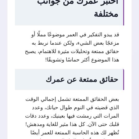
اختبر عمرك من جوانب
مختلفة
قد يبدو التفكير في العمر موضوعًا مملًا أو
مزعجًا بعض الشيء، ولكن عندما نربط به
حقائق ممتعة وتحليلات مثيرة للاهتمام، يصبح
هذا الموضوع أكثر حماسًا وتشويقًا!
حقائق ممتعة عن عمرك
بعض الحقائق الممتعة تشمل إجمالي الوقت
الذي قضيته في النوم طوال حياتك، وعدد
المرات التي رمشت فيها بعينيك، وعدد دقات
قلبك حتى الآن. كل هذا مثير للغاية ومدهش!
تُظهر لك هذه الحاسبة الممتعة للعمر أيضًا