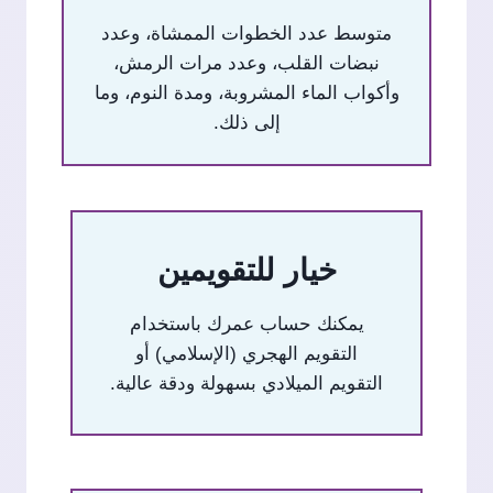
متوسط عدد الخطوات الممشاة، وعدد
نبضات القلب، وعدد مرات الرمش،
وأكواب الماء المشروبة، ومدة النوم، وما
إلى ذلك.
خيار للتقويمين
يمكنك حساب عمرك باستخدام
التقويم الهجري (الإسلامي) أو
التقويم الميلادي بسهولة ودقة عالية.