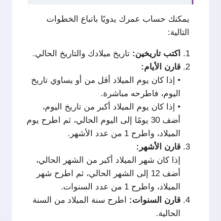
يمكنك حساب عمرك يدويًا باتباع الخطوات
التالية:
اكتب
تاريخين:
تاريخ ميلادك والتاريخ الحالي.
قارن
الأيام:
• إذا كان يوم الميلاد أقل من أو يساوي تاريخ
اليوم، فاطرحه مباشرة.
• إذا كان يوم الميلاد أكبر من تاريخ اليوم،
أضف 30 يومًا إلى اليوم الحالي، ثم اطرح يوم
الميلاد، واطرح 1 من عدد الأشهر.
قارن
الأشهر:
إذا كان شهر الميلاد أكبر من الشهر الحالي،
أضف 12 إلى الشهر الحالي، ثم اطرح شهر
الميلاد، واطرح 1 من عدد السنوات.
قارن
السنوات:
اطرح سنة الميلاد من السنة
الحالية.