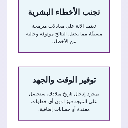
تجنب الأخطاء البشرية
تعتمد الآلة على معادلات مبرمجة
مسبقًا، مما يجعل النتائج موثوقة وخالية
من الأخطاء.
توفير الوقت والجهد
بمجرد إدخال تاريخ ميلادك، ستحصل
على النتيجة فورًا دون أي خطوات
معقدة أو حسابات إضافية.