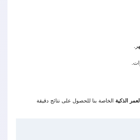
عمر الذكية
الخاصة بنا للحصول على نتائج دقيقة