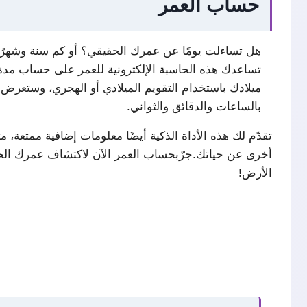
حساب العمر
هل تساءلت يومًا عن عمرك الحقيقي؟ أو كم سنة وشهرًا
تساعدك هذه الحاسبة الإلكترونية للعمر على حساب مدة 
ميلادك باستخدام التقويم الميلادي أو الهجري، وستعرض ل
بالساعات والدقائق والثواني.
تقدّم لك هذه الأداة الذكية أيضًا معلومات إضافية ممتعة، م
أخرى عن حياتك.جرّبحساب العمر
الآن لاكتشاف عمرك ال
الأرض!