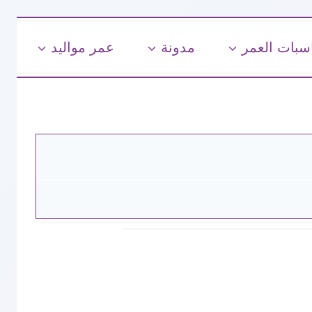
سبات العمر
مدونة
عمر مواليد