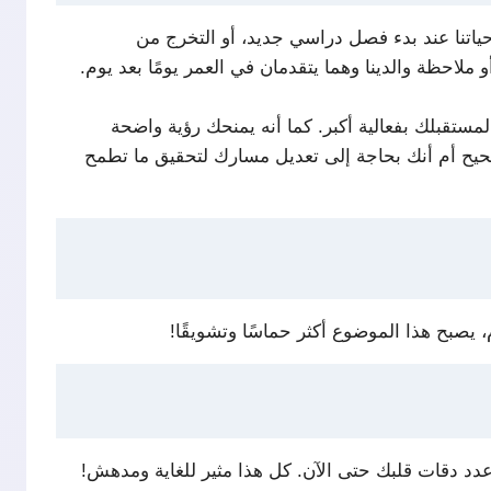
 حياتنا عند بدء فصل دراسي جديد، أو التخرج من
و ملاحظة والدينا وهما يتقدمان في العمر يومًا بعد يوم.
بلك بفعالية أكبر. كما أنه يمنحك رؤية واضحة
صحيح أم أنك بحاجة إلى تعديل مسارك لتحقيق ما تطمح
، يصبح هذا الموضوع أكثر حماسًا وتشويقًا!
دد دقات قلبك حتى الآن. كل هذا مثير للغاية ومدهش!