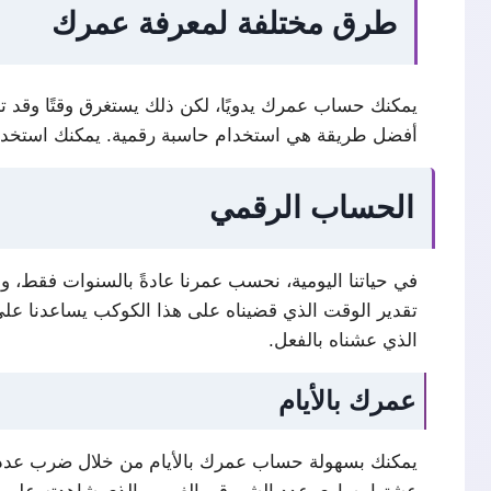
طرق مختلفة لمعرفة عمرك
يمكنك حساب عمرك يدويًا، لكن ذلك يستغرق وقتًا وقد 
أفضل طريقة هي استخدام حاسبة رقمية. يمكنك استخدام حاس
الحساب الرقمي
في حياتنا اليومية، نحسب عمرنا عادةً بالسنوات فقط، ول
تقدير الوقت الذي قضيناه على هذا الكوكب يساعدنا عل
الذي عشناه بالفعل.
عمرك بالأيام