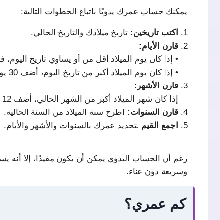
يمكنك حساب عمرك يدويًا باتباع الخطوات التالية:
اكتب
تاريخين:
تاريخ ميلادك والتاريخ الحالي.
قارن
الأيام:
• إذا كان يوم الميلاد أقل من أو يساوي تاريخ اليوم، 
• إذا كان يوم الميلاد أكبر من تاريخ اليوم، أضف 30 يومًا إلى اليوم الحالي، ثم اطرح يوم الميلاد، واطرح 1 من عدد الأشهر.
قارن
الأشهر:
إذا كان شهر الميلاد أكبر من الشهر الحالي، أضف 12 إلى الشهر الحالي، ثم اطرح شهر الميلاد، واطرح 1 من عدد السنوات.
قارن
السنوات:
اطرح سنة الميلاد من السنة الحالية.
اجمع
القيم
لتحديد عمرك بالسنوات والأشهر والأيام.
رغم أن الحساب اليدوي يمكن أن يكون مفيدًا، إلا أنه يست
وسريعة دون عناء.
كم عمري؟