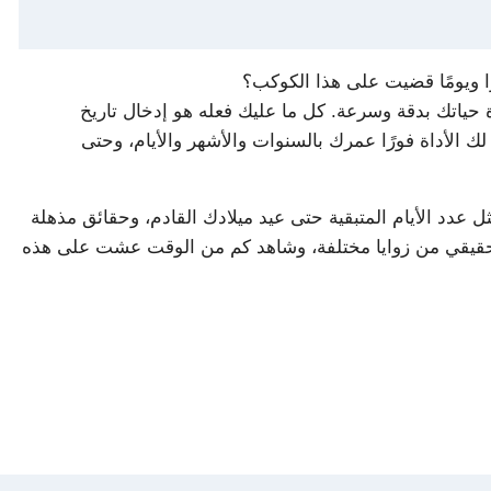
 ويومًا قضيت على هذا الكوكب؟
حياتك بدقة وسرعة. كل ما عليك فعله هو إدخال تاريخ
ك الأداة فورًا عمرك بالسنوات والأشهر والأيام، وحتى
ثل عدد الأيام المتبقية حتى عيد ميلادك القادم، وحقائق مذهلة
حقيقي من زوايا مختلفة، وشاهد كم من الوقت عشت على هذه