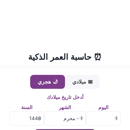
⏰ حاسبة العمر الذكية
📅 ميلادي
🌙 هجري
أدخل تاريخ ميلادك
اليوم
الشهر
السنة