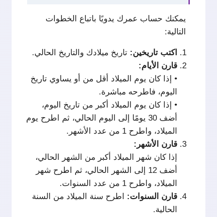
يمكنك حساب عمرك يدويًا باتباع الخطوات
التالية:
اكتب
تاريخين:
تاريخ ميلادك والتاريخ الحالي.
قارن
الأيام:
• إذا كان يوم الميلاد أقل من أو يساوي تاريخ
اليوم، فاطرحه مباشرة.
• إذا كان يوم الميلاد أكبر من تاريخ اليوم،
أضف 30 يومًا إلى اليوم الحالي، ثم اطرح يوم
الميلاد، واطرح 1 من عدد الأشهر.
قارن
الأشهر:
إذا كان شهر الميلاد أكبر من الشهر الحالي،
أضف 12 إلى الشهر الحالي، ثم اطرح شهر
الميلاد، واطرح 1 من عدد السنوات.
قارن
السنوات:
اطرح سنة الميلاد من السنة
الحالية.