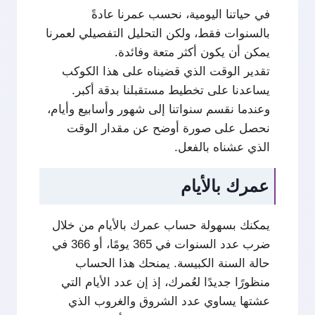
في حياتنا اليومية، نحسب عمرنا عادةً
بالسنوات فقط، ولكن التحليل التفصيلي لعمرنا
يمكن أن يكون أكثر متعة وفائدة.
تقدير الوقت الذي قضيناه على هذا الكوكب
يساعدنا على تخطيط مستقبلنا بدقة أكبر.
وعندما نقسم سنواتنا إلى شهور وأسابيع وأيام،
نحصل على صورة أوضح عن مقدار الوقت
الذي عشناه بالفعل.
عمرك بالأيام
يمكنك بسهولة حساب عمرك بالأيام من خلال
ضرب عدد السنوات في 365 يومًا، أو 366 في
حالة السنة الكبيسة. يمنحك هذا الحساب
منظورًا جديدًا لعُمرك، إذ إن عدد الأيام التي
عشتها يساوي عدد الشروق والغروب الذي