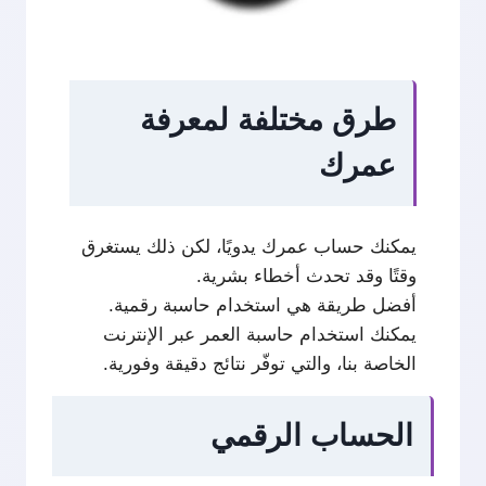
طرق مختلفة لمعرفة
عمرك
يمكنك حساب عمرك يدويًا، لكن ذلك يستغرق
وقتًا وقد تحدث أخطاء بشرية.
أفضل طريقة هي استخدام حاسبة رقمية.
يمكنك استخدام حاسبة العمر عبر الإنترنت
الخاصة بنا، والتي توفّر نتائج دقيقة وفورية.
الحساب الرقمي