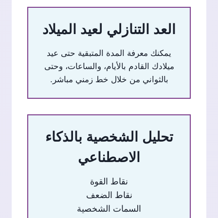
العد التنازلي لعيد الميلاد
يمكنك معرفة المدة المتبقية حتى عيد
ميلادك القادم بالأيام، والساعات، وحتى
بالثواني من خلال خط زمني مباشر.
تحليل الشخصية بالذكاء
الاصطناعي
نقاط القوة
نقاط الضعف
السمات الشخصية