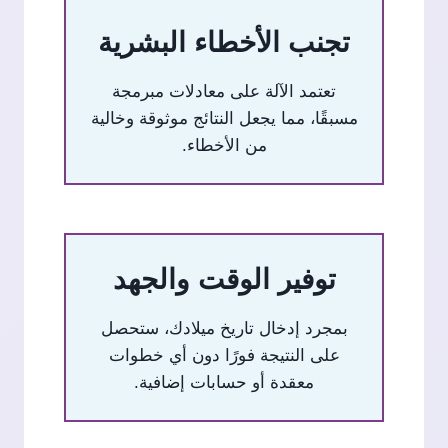
تجنب الأخطاء البشرية
تعتمد الآلة على معادلات مبرمجة
مسبقًا، مما يجعل النتائج موثوقة وخالية
من الأخطاء.
توفير الوقت والجهد
بمجرد إدخال تاريخ ميلادك، ستحصل
على النتيجة فورًا دون أي خطوات
معقدة أو حسابات إضافية.