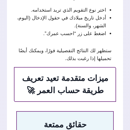
اختر نوع التقويم الذي تريد استخدامه.
أدخل تاريخ ميلادك في حقول الإدخال (اليوم،
الشهر، والسنة).
اضغط على زر “احسب عمرك”.
ستظهر لك النتائج التفصيلية فورًا، ويمكنك أيضًا
تحميلها إذا رغبت بذلك.
ميزات متقدمة تعيد تعريف
طريقة حساب العمر 🚀
حقائق ممتعة