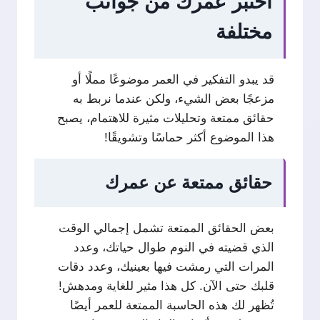
اختبر عمرك من جوانب
مختلفة
قد يبدو التفكير في العمر موضوعًا مملًا أو
مزعجًا بعض الشيء، ولكن عندما نربط به
حقائق ممتعة وتحليلات مثيرة للاهتمام، يصبح
هذا الموضوع أكثر حماسًا وتشويقًا!
حقائق ممتعة عن عمرك
بعض الحقائق الممتعة تشمل إجمالي الوقت
الذي قضيته في النوم طوال حياتك، وعدد
المرات التي رمشت فيها بعينيك، وعدد دقات
قلبك حتى الآن. كل هذا مثير للغاية ومدهش!
تُظهر لك هذه الحاسبة الممتعة للعمر أيضًا