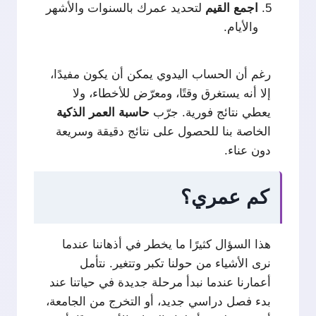
اجمع
القيم
لتحديد عمرك بالسنوات والأشهر
والأيام.
رغم أن الحساب اليدوي يمكن أن يكون مفيدًا،
إلا أنه يستغرق وقتًا، ومعرّض للأخطاء، ولا
يعطي نتائج فورية. جرّب
حاسبة العمر الذكية
الخاصة بنا للحصول على نتائج دقيقة وسريعة
دون عناء.
كم عمري؟
هذا السؤال كثيرًا ما يخطر في أذهاننا عندما
نرى الأشياء من حولنا تكبر وتتغير. نتأمل
أعمارنا عندما نبدأ مرحلة جديدة في حياتنا عند
بدء فصل دراسي جديد، أو التخرج من الجامعة،