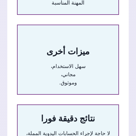
المهنة المناسبة
ميزات أخرى
سهل الاستخدام،
مجاني،
وموثوق.
نتائج دقيقة فورا
لا حاجة لإجراء الحسابات اليدوية المملة،