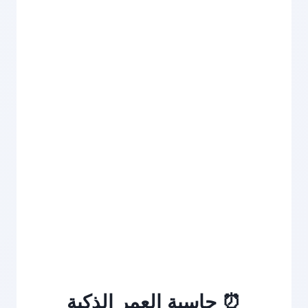
⏰ حاسبة العمر الذكية