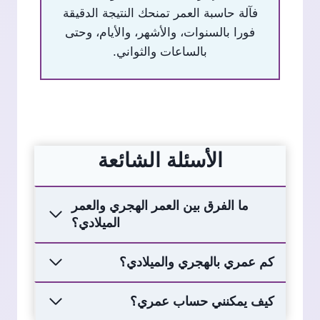
فآلة حاسبة العمر تمنحك النتيجة الدقيقة
فورا بالسنوات، والأشهر، والأيام، وحتى
بالساعات والثواني.
الأسئلة الشائعة
ما الفرق بين العمر الهجري والعمر
الميلادي؟
كم عمري بالهجري والميلادي؟
كيف يمكنني حساب عمري؟