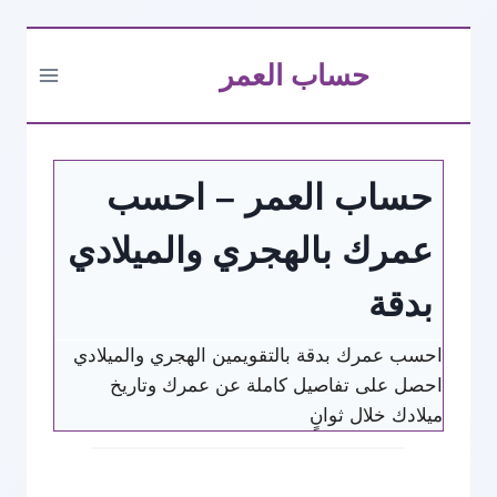
التجاوز
حساب العمر
إلى
المحتوى
حساب العمر – احسب
عمرك بالهجري والميلادي
بدقة
احسب عمرك بدقة بالتقويمين الهجري والميلادي
احصل على تفاصيل كاملة عن عمرك وتاريخ
ميلادك خلال ثوانٍ