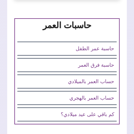
حاسبات العمر
حاسبة عمر الطفل
حاسبة فرق العمر
حساب العمر بالميلادي
حساب العمر بالهجري
كم باقي على عيد ميلادي؟