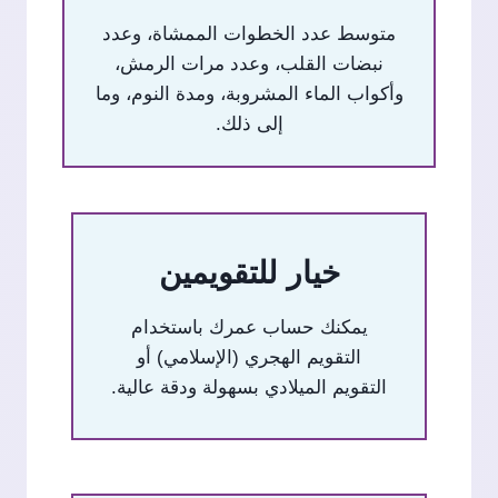
متوسط عدد الخطوات الممشاة، وعدد
نبضات القلب، وعدد مرات الرمش،
وأكواب الماء المشروبة، ومدة النوم، وما
إلى ذلك.
خيار للتقويمين
يمكنك حساب عمرك باستخدام
التقويم الهجري (الإسلامي) أو
التقويم الميلادي بسهولة ودقة عالية.