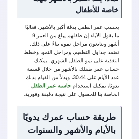
خاصة للأطفال
يحسب عمر الطفل بدقة أكبر بالأشهر، فغالبًا
ما يقول الآباء إن طفلهم يبلغ من العمر 9
أشهر ويتابعون مراحل نموه بناءً على ذلك.
تعتمد جداول التطعيم، ومراحل النمو، وخطط
التغذية على نمو الطفل الشهري. يمكنك
حساب عمر طفلك بالأشهر من خلال قسمة
عدد الأيام على 30.44، وبدلاً من القيام بذلك
يدويًا، يمكنك استخدام
حاسبة عمر الطفل
الخاصة بنا للحصول على نتيجة دقيقة وفورية.
طريقة حساب عمرك يدويًا
بالأيام والأشهر والسنوات