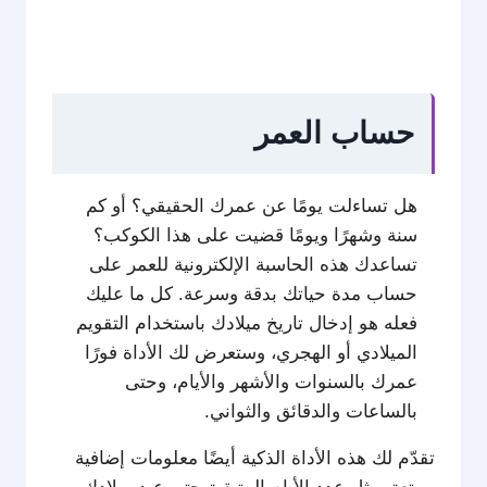
حساب العمر
هل تساءلت يومًا عن عمرك الحقيقي؟ أو كم
سنة وشهرًا ويومًا قضيت على هذا الكوكب؟
تساعدك هذه الحاسبة الإلكترونية للعمر على
حساب مدة حياتك بدقة وسرعة. كل ما عليك
فعله هو إدخال تاريخ ميلادك باستخدام التقويم
الميلادي أو الهجري، وستعرض لك الأداة فورًا
عمرك بالسنوات والأشهر والأيام، وحتى
بالساعات والدقائق والثواني.
تقدّم لك هذه الأداة الذكية أيضًا معلومات إضافية